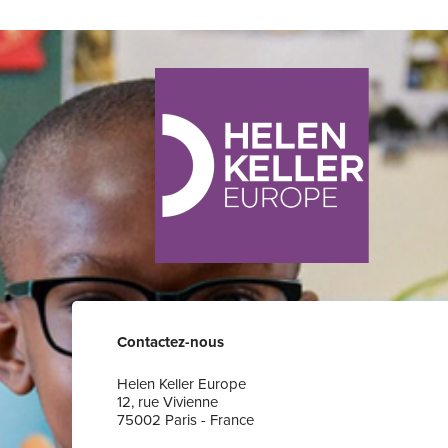
Contactez-nous
Helen Keller Europe
12, rue Vivienne
75002 Paris - France