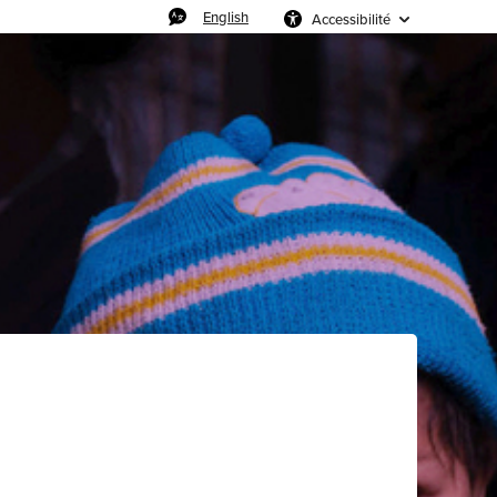
English
Accessibilité